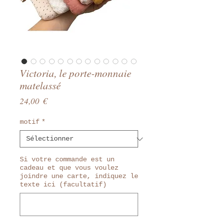
Victoria, le porte-monnaie
matelassé
Prix
24,00 €
motif
*
Si votre commande est un
cadeau et que vous voulez
joindre une carte, indiquez le
texte ici (facultatif)