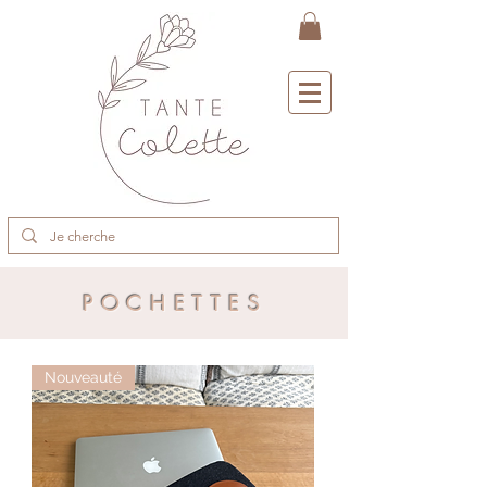
POCHETTES
Nouveauté