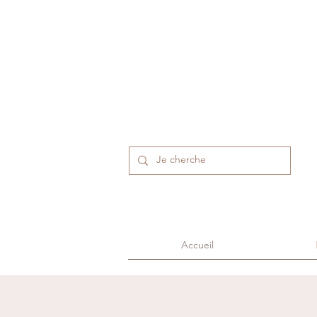
Accueil