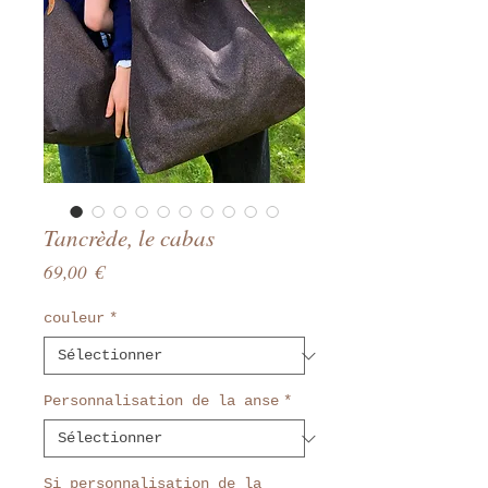
Tancrède, le cabas
Prix
69,00 €
couleur
*
Personnalisation de la anse
*
Si personnalisation de la