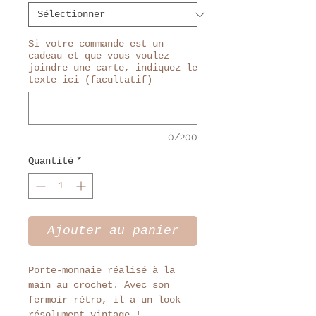
Si votre commande est un
cadeau et que vous voulez
joindre une carte, indiquez le
texte ici (facultatif)
0/200
Quantité
*
Ajouter au panier
Porte-monnaie réalisé à la
main au crochet. Avec son
fermoir rétro, il a un look
résolument vintage !