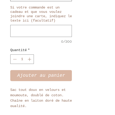
Si votre commande est un
cadeau et que vous voulez
joindre une carte, indiquez le
texte ici (facultatif)
0/200
Quantité
*
Ajouter au panier
Sac tout doux en velours et
moumoute, doublé de coton.
Chaîne en laiton doré de haute
qualité.