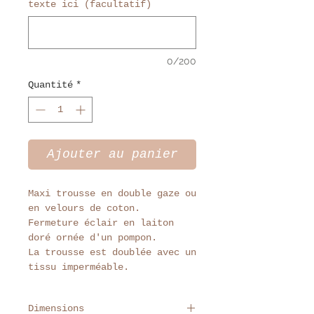
texte ici (facultatif)
0/200
Quantité
*
Ajouter au panier
Maxi trousse en double gaze ou
en velours de coton.
Fermeture éclair en laiton
doré ornée d'un pompon.
La trousse est doublée avec un
tissu imperméable.
Dimensions