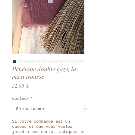
Pénélope double gaze, la
maxi trousse
Prix
32,00 €
couleur
*
Si votre commande est un
cadeau et que vous voulez
joindre une carte, indiquez le