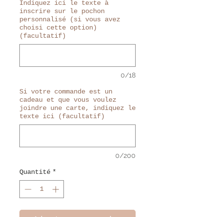
Indiquez ici le texte à
inscrire sur le pochon
personnalisé (si vous avez
choisi cette option)
(facultatif)
0/18
Si votre commande est un
cadeau et que vous voulez
joindre une carte, indiquez le
texte ici (facultatif)
0/200
Quantité
*