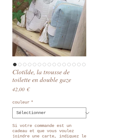
Clotilde, la trousse de
toilette en double gaze
Prix
42,00 €
couleur
*
Si votre commande est un
cadeau et que vous voulez
joindre une carte, indiquez le