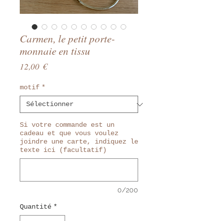
Carmen, le petit porte-
monnaie en tissu
Prix
12,00 €
motif
*
Si votre commande est un
cadeau et que vous voulez
joindre une carte, indiquez le
texte ici (facultatif)
0/200
Quantité
*